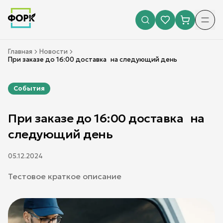
Главная
Новости
При заказе до 16:00 доставка на следующий день
События
При заказе до 16:00 доставка на
следующий день
05.12.2024
Тестовое краткое описание