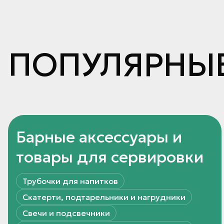
ПОПУЛЯРНЫЕ
Барные аксессуары и
товары для сервировки
Трубочки для напитков
Скатерти, подтарельники и нагрудники
Свечи и подсвечники