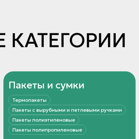
 КАТЕГОРИИ
Пакеты и сумки
Термопакеты
Пакеты с вырубными и петлевыми ручками
Пакеты полиэтиленовые
Пакеты полипропиленовые