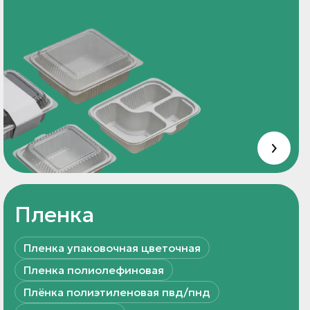
Пленка
Пленка упаковочная цветочная
Пленка полиолефиновая
Плёнка полиэтиленовая пвд/пнд