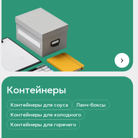
Контейнеры
Контейнеры для соуса
Ланч-боксы
Контейнеры для холодного
Контейнеры для горячего