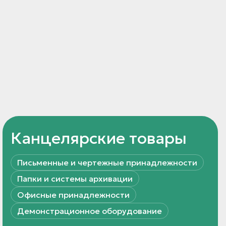
Канцелярские товары
Письменные и чертежные принадлежности
Папки и системы архивации
Офисные принадлежности
Демонстрационное оборудование