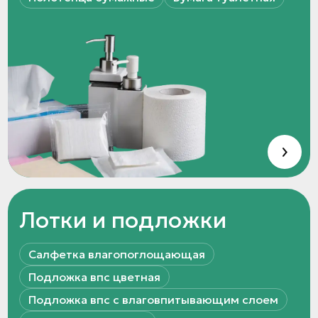
Лотки и подложки
Салфетка влагопоглощающая
Подложка впс цветная
Подложка впс с влаговпитывающим слоем