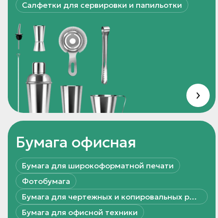
Салфетки для сервировки и папильотки
Бумага офисная
Бумага для широкоформатной печати
Фотобумага
Бумага для чертежных и копировальных работ
Бумага для офисной техники