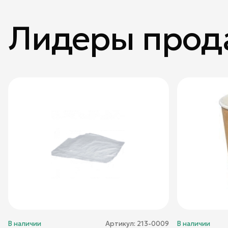
Лидеры прод
В наличии
Артикул:
213-0009
В наличии