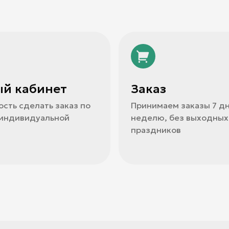
й кабинет
Заказ
сть сделать заказ по
Принимаем заказы 7 дн
 индивидуальной
неделю, без выходных
праздников