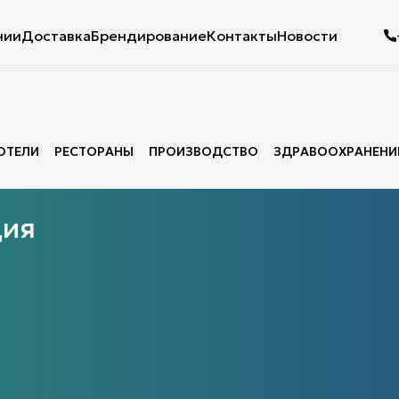
нии
Доставка
Брендирование
Контакты
Новости
ОТЕЛИ
РЕСТОРАНЫ
ПРОИЗВОДСТВО
ЗДРАВООХРАНЕНИ
ами