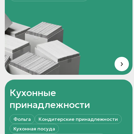
Кухонные
принадлежности
Фольга
Кондитерские принадлежности
Кухонная посуда