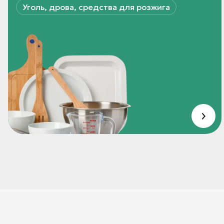
Уголь, дрова, средства для розжига