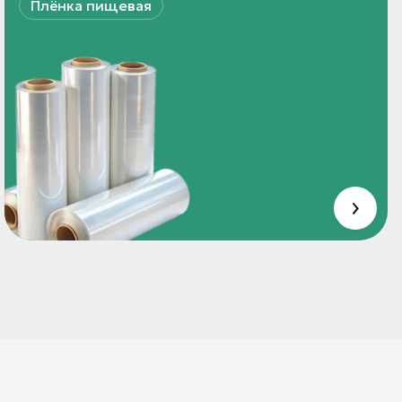
Плёнка пищевая