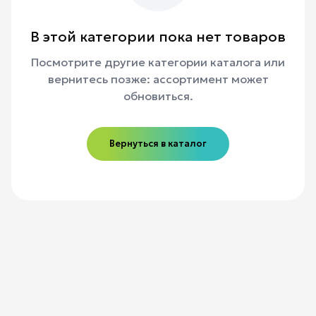
В этой категории пока нет товаров
Посмотрите другие категории каталога или
вернитесь позже: ассортимент может
обновиться.
Вернуться в каталог