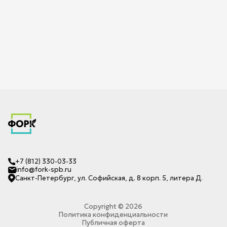
+7 (812) 330-03-33
info@fork-spb.ru
Санкт-Петербург, ул. Софийская, д. 8 корп. 5, литера Д.
Copyright ©
2026
Политика конфиденциальности
Публичная оферта