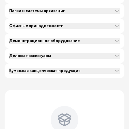
Папки и системы архивации
Офисные принадлежности
Демонстрационное оборудование
Деловые аксессуары
Бумажная канцелярская продукция