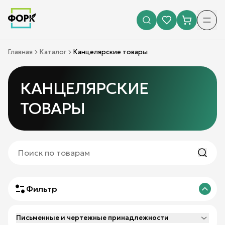
Главная
Каталог
Канцелярские товары
КАНЦЕЛЯРСКИЕ
ТОВАРЫ
Фильтр
Письменные и чертежные принадлежности