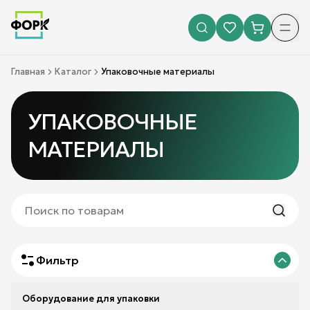
Главная
Каталог
Упаковочные материалы
УПАКОВОЧНЫЕ
МАТЕРИАЛЫ
Фильтр
Оборудование для упаковки