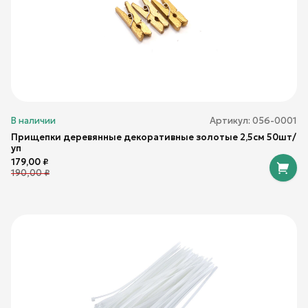
В наличии
Артикул:
056-0001
Прищепки деревянные декоративные золотые 2,5см 50шт/
уп
179,00
₽
190,00
₽