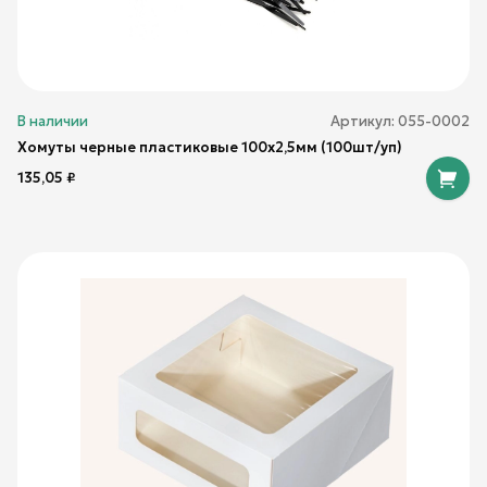
В наличии
Артикул:
055-0002
Хомуты черные пластиковые 100х2,5мм (100шт/уп)
135,05
₽