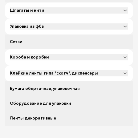
Шпагаты и нити
Упаковка из фбв
Сетки
Короба и коробки
Клейкие ленты типа "скотч", диспенсеры
Бумага оберточная, упаковочная
Оборудование для упаковки
Ленты декоративные