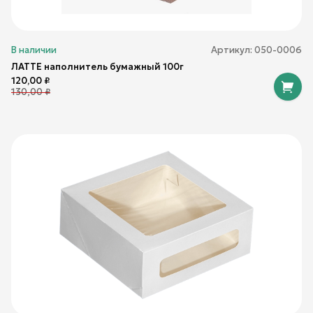
В наличии
Артикул:
050-0006
ЛАТТЕ наполнитель бумажный 100г
120,00
₽
130,00
₽