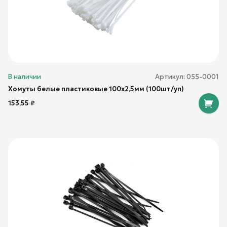
В наличии
Артикул:
055-0001
Хомуты белые пластиковые 100х2,5мм (100шт/уп)
153,55
₽