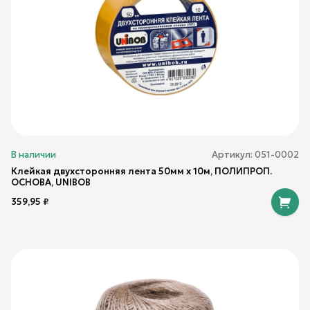
В наличии
Артикул:
051-0002
Клейкая двухсторонняя лента 50мм х 10м, ПОЛИПРОП.
ОСНОВА, UNIBOB
359,95
₽