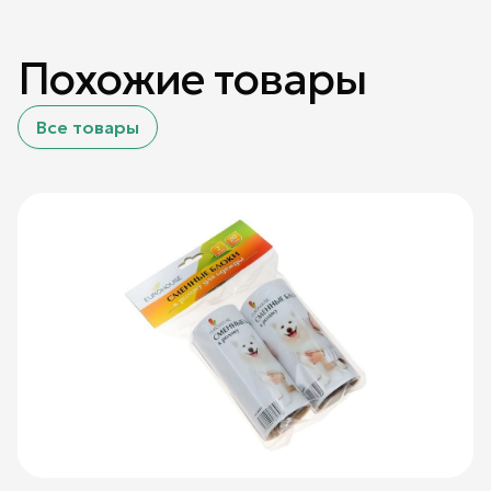
Похожие товары
Все товары