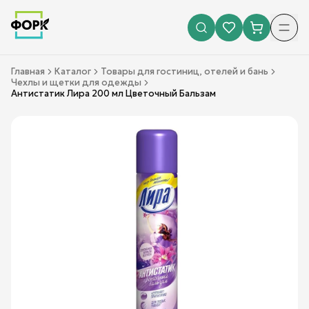
Главная
Каталог
Товары для гостиниц, отелей и бань
Чехлы и щетки для одежды
Антистатик Лира 200 мл Цветочный Бальзам