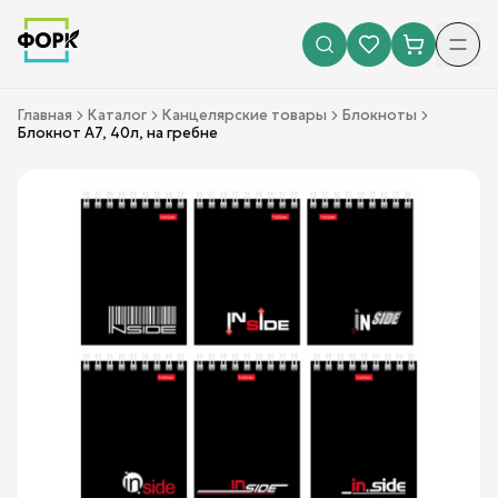
Главная
Каталог
Канцелярские товары
Блокноты
Блокнот А7, 40л, на гребне