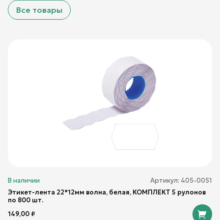
Все товары
В наличии
Артикул:
405-0051
Этикет-лента 22*12мм волна, белая, КОМПЛЕКТ 5 рулонов
по 800 шт.
149,00
₽