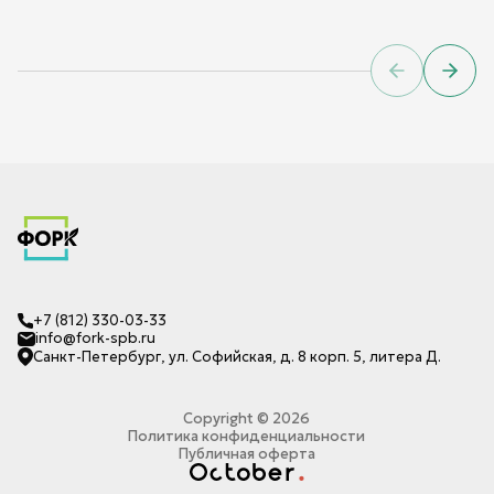
Previous sl
Next 
+7 (812) 330-03-33
info@fork-spb.ru
Санкт-Петербург, ул. Софийская, д. 8 корп. 5, литера Д.
Copyright ©
2026
Политика конфиденциальности
Публичная оферта