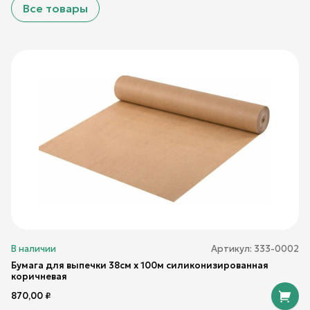
Все товары
В наличии
Артикул:
333-0002
Бумага для выпечки 38см х 100м силиконизированная
коричневая
870,00
₽