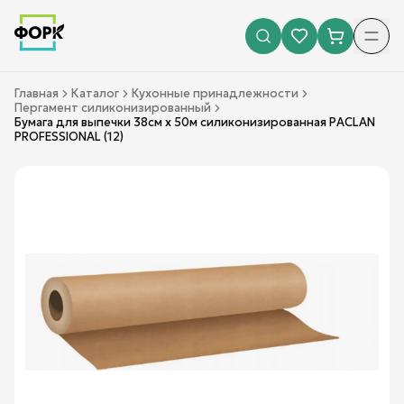
Главная
Каталог
Кухонные принадлежности
Пергамент силиконизированный
Бумага для выпечки 38см х 50м силиконизированная PACLAN
PROFESSIONAL (12)