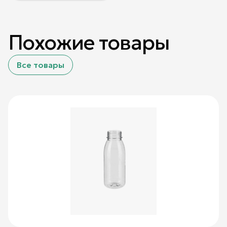
Похожие товары
Все товары