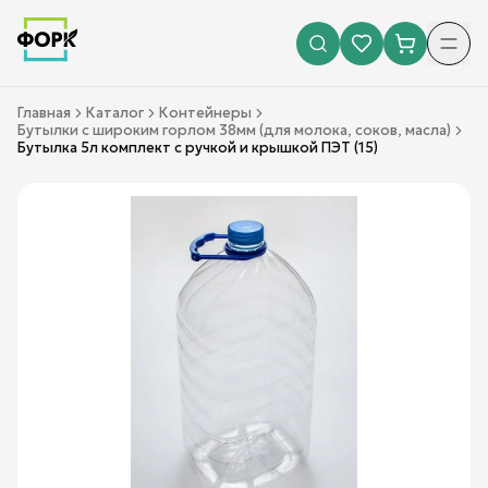
Главная
Каталог
Контейнеры
Бутылки с широким горлом 38мм (для молока, соков, масла)
Бутылка 5л комплект с ручкой и крышкой ПЭТ (15)