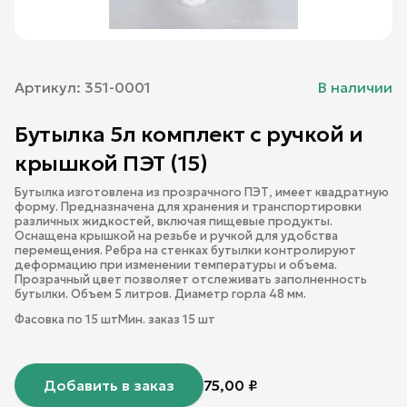
Артикул:
351-0001
В наличии
Бутылка 5л комплект с ручкой и
крышкой ПЭТ (15)
Бутылка изготовлена из прозрачного ПЭТ, имеет квадратную
форму. Предназначена для хранения и транспортировки
различных жидкостей, включая пищевые продукты.
Оснащена крышкой на резьбе и ручкой для удобства
перемещения. Ребра на стенках бутылки контролируют
деформацию при изменении температуры и объема.
Прозрачный цвет позволяет отслеживать заполненность
бутылки. Объем 5 литров. Диаметр горла 48 мм.
Фасовка по
15
шт
Мин. заказ
15
шт
Добавить в заказ
75,00
₽