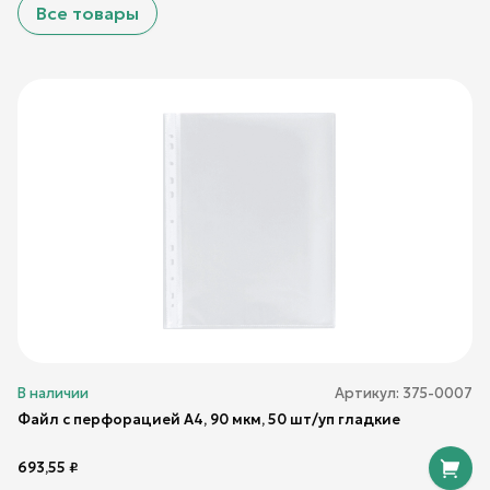
Все товары
В наличии
Артикул:
375-0007
Файл с перфорацией А4, 90 мкм, 50 шт/уп гладкие
693,55
₽