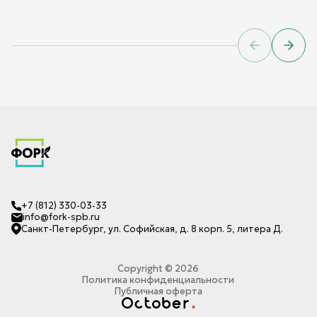
Previous sl
Next 
+7 (812) 330-03-33
info@fork-spb.ru
Санкт-Петербург, ул. Софийская, д. 8 корп. 5, литера Д.
Copyright ©
2026
Политика конфиденциальности
Публичная оферта