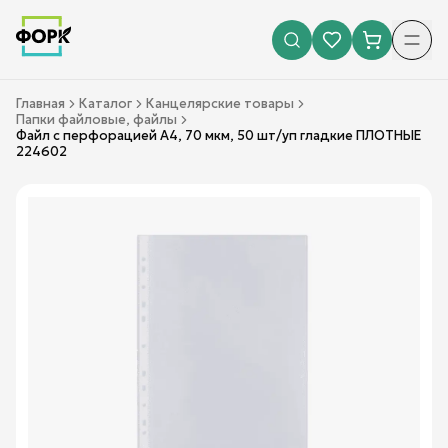
Главная
Каталог
Канцелярские товары
Папки файловые, файлы
Файл с перфорацией А4, 70 мкм, 50 шт/уп гладкие ПЛОТНЫЕ
224602