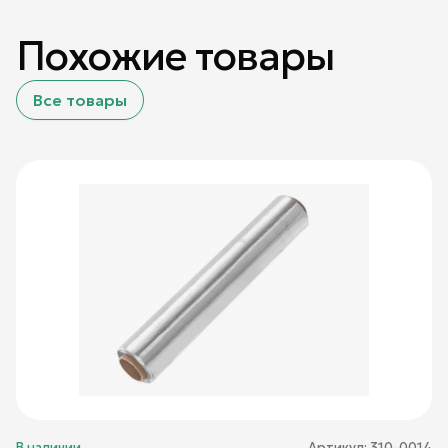
Похожие товары
Все товары
В наличии
Артикул:
310-0014