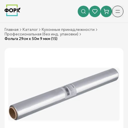
Главная
Каталог
Кухонные принадлежности
Профессиональная (без инд. упаковки)
Фольга 29см х 50м 9 мкм (15)