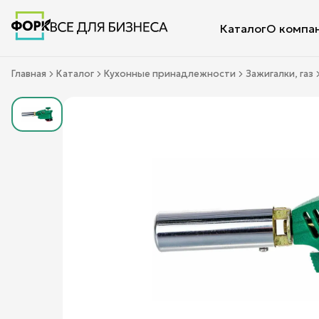
Каталог
О компа
Главная
Каталог
Кухонные принадлежности
Зажигалки, газ