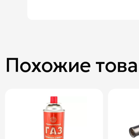
Похожие тов