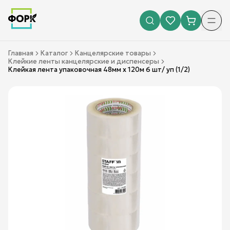
Главная
Каталог
Канцелярские товары
Клейкие ленты канцелярские и диспенсеры
Клейкая лента упаковочная 48мм х 120м 6 шт/ уп (1/2)