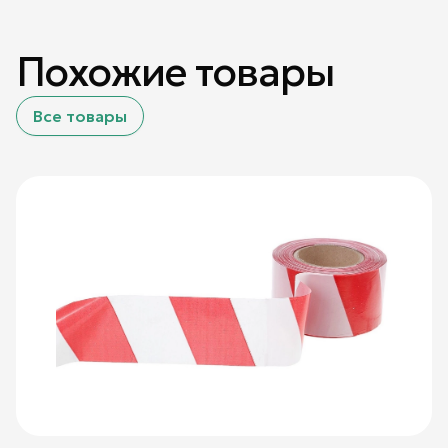
Похожие товары
Все товары