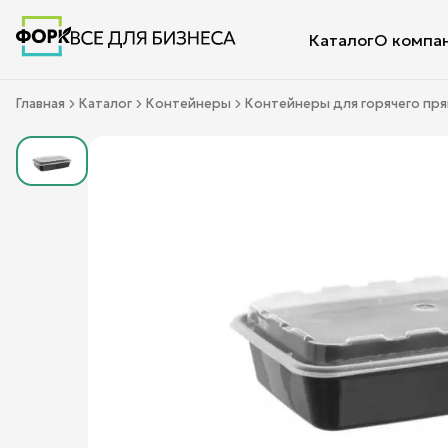
Каталог
О компа
Главная
Каталог
Контейнеры
Контейнеры для горячего пр