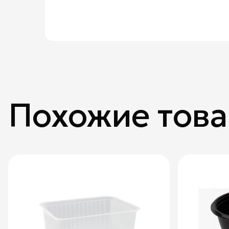
Похожие тов