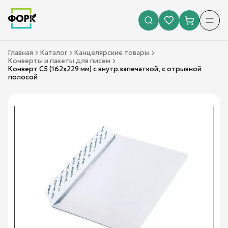
Главная
Каталог
Канцелярские товары
Конверты и пакеты для писем
Конверт С5 (162х229 мм) с внутр.запечаткой, с отрывной
полосой