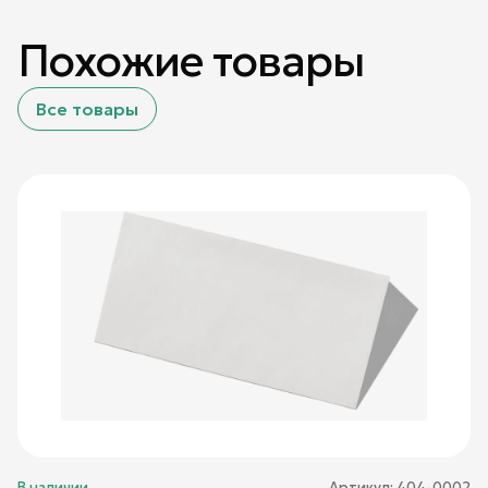
Похожие товары
Все товары
В наличии
Артикул:
404-0002