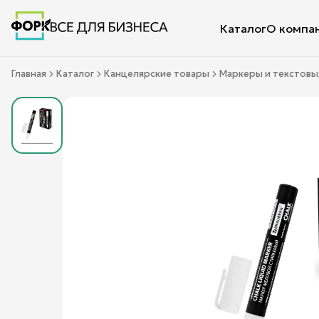
Каталог
О компа
Главная
Каталог
Канцелярские товары
Маркеры и текстов