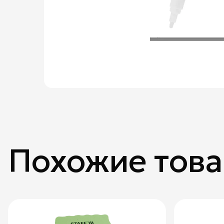
Похожие тов