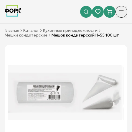
Главная
Каталог
Кухонные принадлежности
Мешки кондитерские
Мешок кондитерский Н-55 100 шт