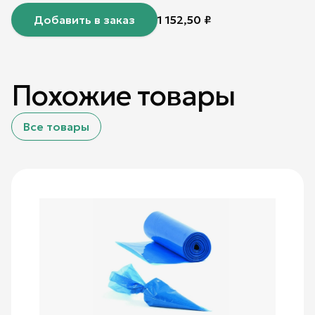
Добавить в заказ
1 152,50
₽
Похожие товары
Все товары