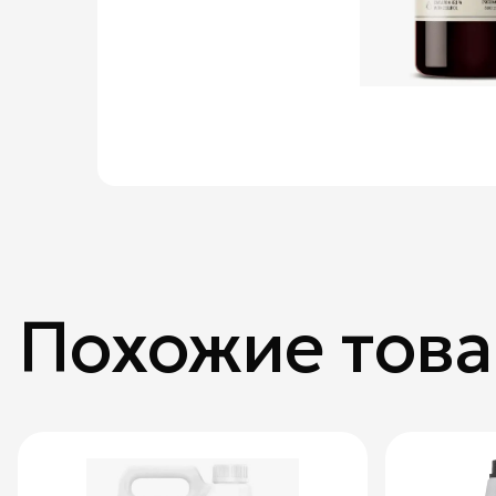
Похожие тов