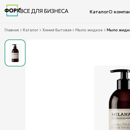
Каталог
О компа
Главная
Каталог
Химия бытовая
Мыло жидкое
Мыло жидкое