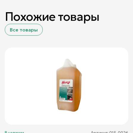
Похожие товары
Все товары
В наличии
Артикул:
015-0026