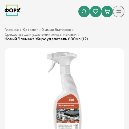
Главная
Каталог
Химия бытовая
Средства для удаления жира, накипи
Новый Элемент Жироудалитель 600мл (12)