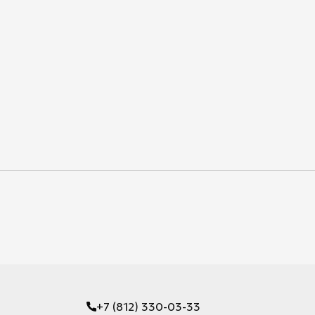
+7 (812) 330-03-33