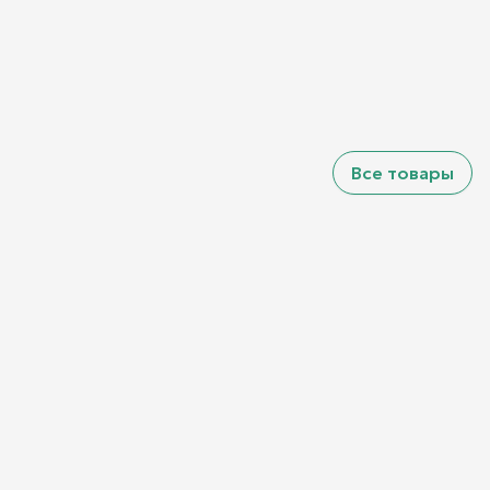
Все товары