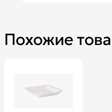
Похожие тов