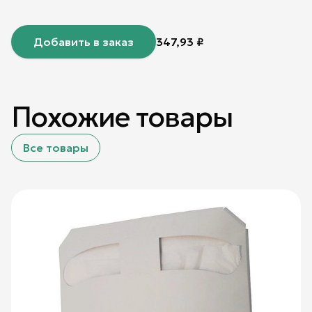
Добавить в заказ
347,93
₽
Похожие товары
Все товары