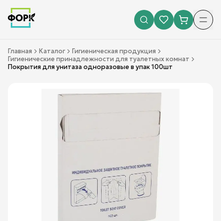
Главная
Каталог
Гигиеническая продукция
Гигиенические принадлежности для туалетных комнат
Покрытия для унитаза одноразовые в упак 100шт