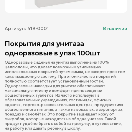
Артикул:
419-0001
В наличии
Покрытия для унитаза
одноразовые в упак 100шт
Одноразовые сиденья на унитаз выполнена из 100%
целлюлозы, что делает возможным утилизацию
использованных покрытий путем смыва, не засоряя при этом
канализационную систему. При этом качество покрытий
полностью соответствует установленным гостам.
Одноразовые накладки для унитаза обеспечивают
максимальную гигиену и комфорт при посещении
общественных туалетов. Их часто используют в
образовательных учреждениях, гостиницах, офисных
зданиях, торгово-развлекательных центрах, предприятиях
общественного питания, а также на вокзалах, в аэропортах,
поездах и самолётах. Это покрытие защищает кожу от
микробов, которые находятся на ободке унитаза. Такой
продукт удобно брать с собой на прогулку, в путешествие,
на работу или давать ребенку в школу.