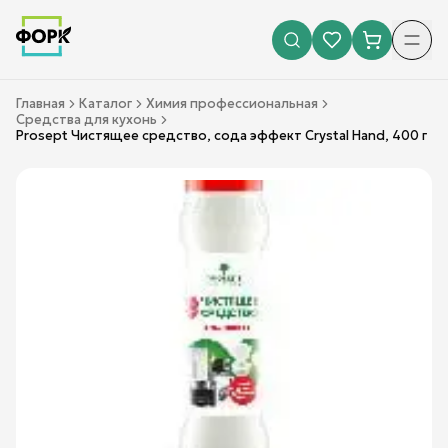
Главная
Каталог
Химия профессиональная
Средства для кухонь
Prosept Чистящее средство, сода эффект Crystal Hand, 400 г