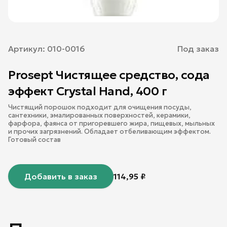
Артикул:
010-0016
Под заказ
Prosept Чистящее средство, сода
эффект Crystal Hand, 400 г
Чистящий порошок подходит для очищения посуды,
сантехники, эмалированных поверхностей, керамики,
фарфора, фаянса от пригоревшего жира, пищевых, мыльных
и прочих загрязнений. Обладает отбеливающим эффектом.
Готовый состав
Добавить в заказ
114,95
₽