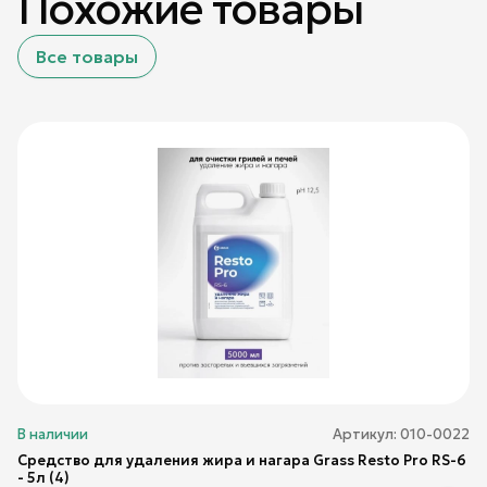
Похожие товары
Все товары
В наличии
Артикул:
010-0022
Средство для удаления жира и нагара Grass Resto Pro RS-6
- 5л (4)