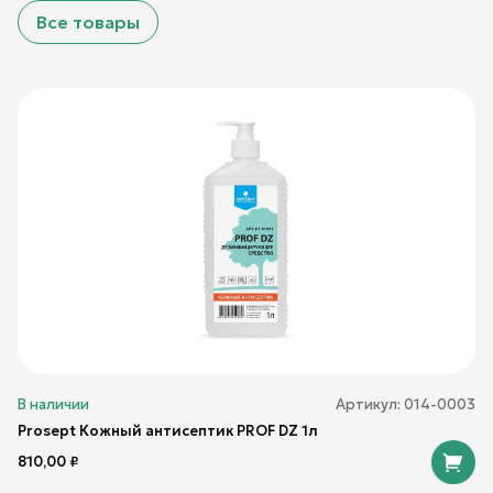
Все товары
В наличии
Артикул:
014-0003
Prosept Кожный антисептик PROF DZ 1л
810,00
₽