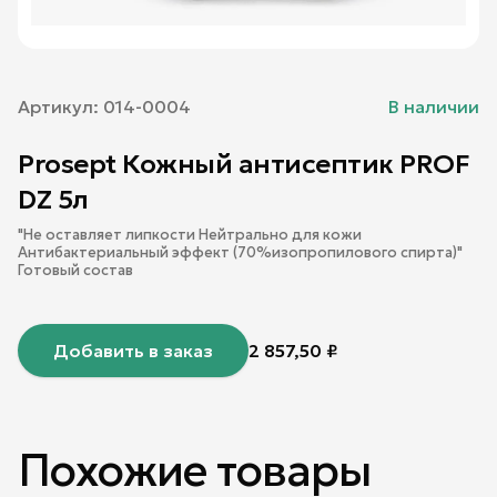
Артикул:
014-0004
В наличии
Prosept Кожный антисептик PROF
DZ 5л
"Не оставляет липкости Нейтрально для кожи
Антибактериальный эффект (70%изопропилового спирта)"
Готовый состав
Добавить в заказ
2 857,50
₽
Похожие товары