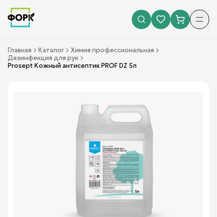
Главная
Каталог
Химия профессиональная
Дезинфекция для рук
Prosept Кожный антисептик PROF DZ 5л