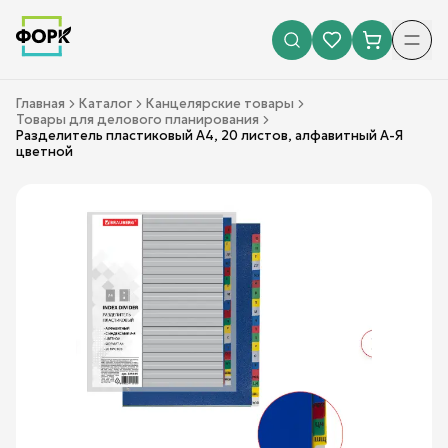
Главная
Каталог
Канцелярские товары
Товары для делового планирования
Разделитель пластиковый А4, 20 листов, алфавитный А-Я
цветной