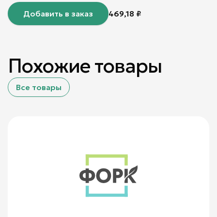
Добавить в заказ
469,18
₽
Похожие товары
Все товары