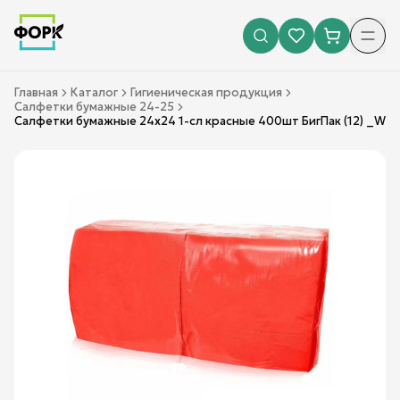
Главная
Каталог
Гигиеническая продукция
Салфетки бумажные 24-25
Салфетки бумажные 24х24 1-сл красные 400шт БигПак (12) _W