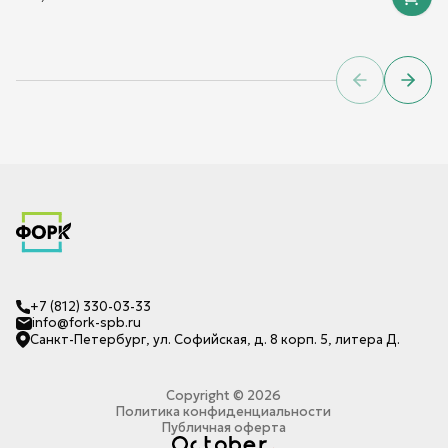
Previous sl
Next 
+7 (812) 330-03-33
info@fork-spb.ru
Санкт-Петербург, ул. Софийская, д. 8 корп. 5, литера Д.
Copyright ©
2026
Политика конфиденциальности
Публичная оферта