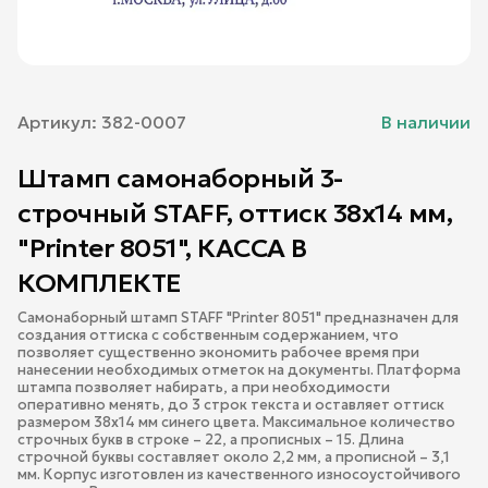
Артикул:
382-0007
В наличии
Штамп самонаборный 3-
строчный STAFF, оттиск 38х14 мм,
"Printer 8051", КАССА В
КОМПЛЕКТЕ
Самонаборный штамп STAFF "Printer 8051" предназначен для
создания оттиска с собственным содержанием, что
позволяет существенно экономить рабочее время при
нанесении необходимых отметок на документы. Платформа
штампа позволяет набирать, а при необходимости
оперативно менять, до 3 строк текста и оставляет оттиск
размером 38х14 мм синего цвета. Максимальное количество
строчных букв в строке – 22, а прописных – 15. Длина
строчной буквы составляет около 2,2 мм, а прописной – 3,1
мм. Корпус изготовлен из качественного износоустойчивого