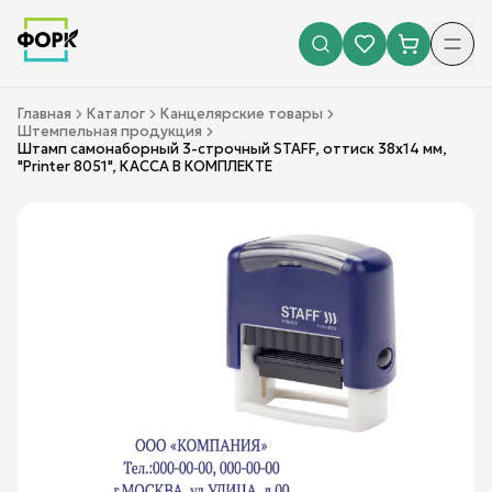
Главная
Каталог
Канцелярские товары
Штемпельная продукция
Штамп самонаборный 3-строчный STAFF, оттиск 38х14 мм,
"Printer 8051", КАССА В КОМПЛЕКТЕ