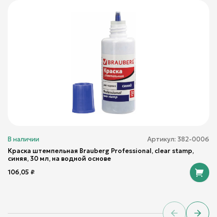
В наличии
Артикул:
382-0006
Краска штемпельная Brauberg Professional, clear stamp,
синяя, 30 мл, на водной основе
106,05
₽