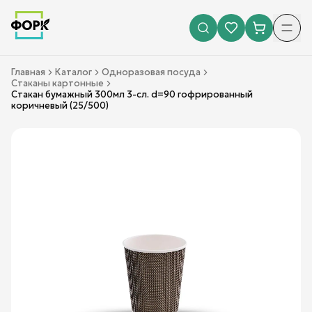
Главная
Каталог
Одноразовая посуда
Стаканы картонные
Стакан бумажный 300мл 3-сл. d=90 гофрированный
коричневый (25/500)