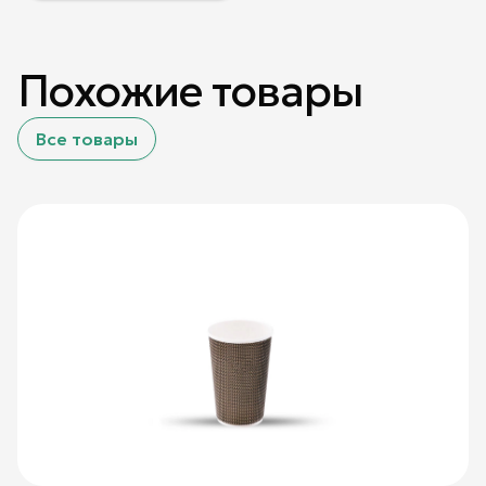
Похожие товары
Все товары