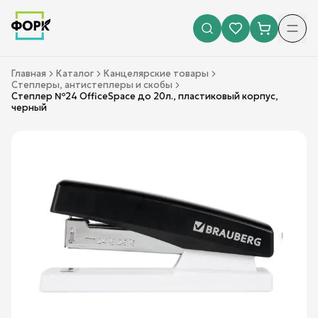
Главная
Каталог
Канцелярские товары
Степлеры, антистеплеры и скобы
Степлер №24 OfficeSpace до 20л., пластиковый корпус,
черный