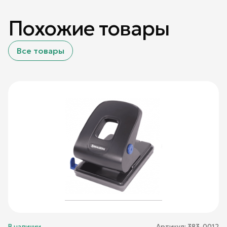
Похожие товары
Все товары
В наличии
Артикул:
383-0012