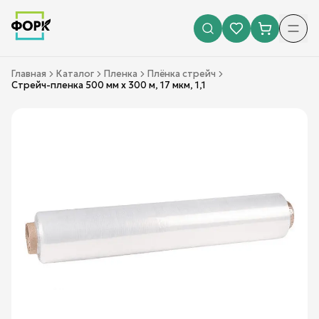
Главная
Каталог
Пленка
Плёнка стрейч
Стрейч-пленка 500 мм х 300 м, 17 мкм, 1,1