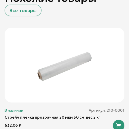
Все товары
В наличии
Артикул:
210-0001
Стрейч пленка прозрачная 20 мкм 50 см, вес 2 кг
632,06
₽