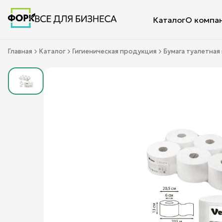
Каталог
О компа
Главная
Каталог
Гигиеническая продукция
Бумага туалетна