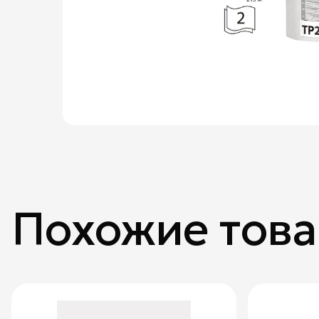
Похожие тов