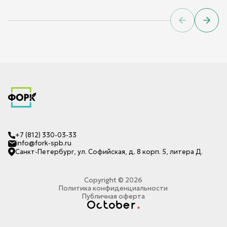
Previous sl
Next 
+7 (812) 330-03-33
info@fork-spb.ru
Санкт-Петербург, ул. Софийская, д. 8 корп. 5, литера Д.
Copyright ©
2026
Политика конфиденциальности
Публичная оферта