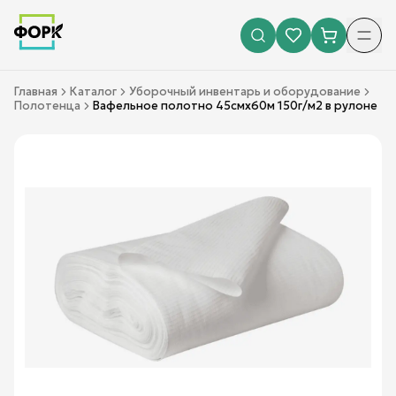
Главная
Каталог
Уборочный инвентарь и оборудование
Полотенца
Вафельное полотно 45смх60м 150г/м2 в рулоне