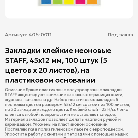
Артикул:
406-0011
Под заказ
Закладки клейкие неоновые
STAFF, 45х12 мм, 100 штук (5
цветов х 20 листов), на
пластиковом основании
Описание Яркие пластиковые полупрозрачные закладки
STAFF акцентируют внимание на важных страницах книги,
журнала, каталога и др. Набор пластиковых закладок 5
неоновых цветов размером 45х12 мм состоит из 100 листов,
по 20 закладок каждого цвета. Клейкий слой - 22 Н/м. Легко
клеятся к любой поверхности и не оставляют следов.
Материал закладок позволяет делать надписи ручкой и
карандашом. Уложены на пластиковом основании.
Поставляются в полиэтиленовом пакете с европодвесом.
Упростите работу с книгами и тетрадями с помощью наших