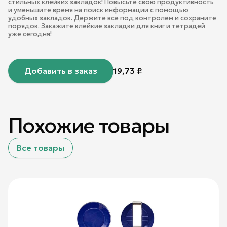
стильных клейких закладок! Повысьте свою продуктивность
и уменьшите время на поиск информации с помощью
удобных закладок. Держите все под контролем и сохраните
порядок. Закажите клейкие закладки для книг и тетрадей
уже сегодня!
Добавить в заказ
19,73
₽
Похожие товары
Все товары