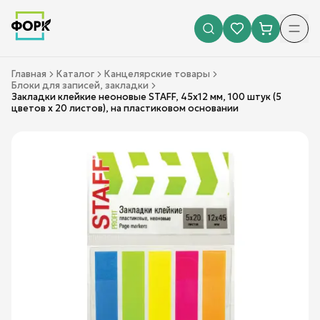
Главная
Каталог
Канцелярские товары
Блоки для записей, закладки
Закладки клейкие неоновые STAFF, 45х12 мм, 100 штук (5
цветов х 20 листов), на пластиковом основании