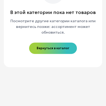
В этой категории пока нет товаров
Посмотрите другие категории каталога или
вернитесь позже: ассортимент может
обновиться.
Вернуться в каталог