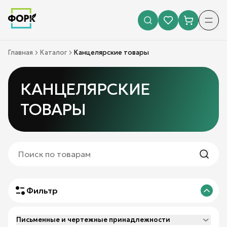
Главная
Каталог
Канцелярские товары
КАНЦЕЛЯРСКИЕ
ТОВАРЫ
Фильтр
Письменные и чертежные принадлежности