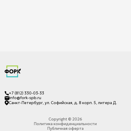
+7 (812) 330-03-33
info@fork-spb.ru
Санкт-Петербург, ул. Софийская, д. 8 корп. 5, литера Д.
Copyright ©
2026
Политика конфиденциальности
Публичная оферта