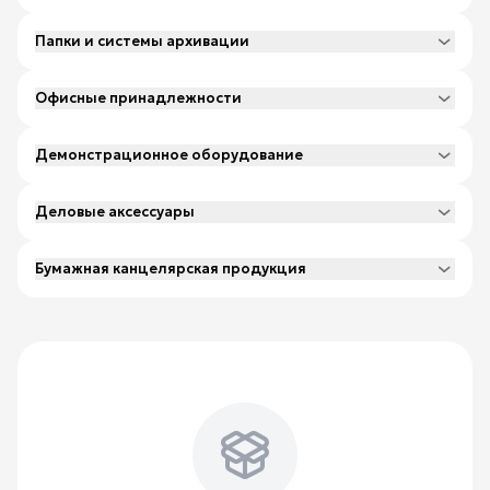
Папки и системы архивации
Офисные принадлежности
Демонстрационное оборудование
Деловые аксессуары
Бумажная канцелярская продукция