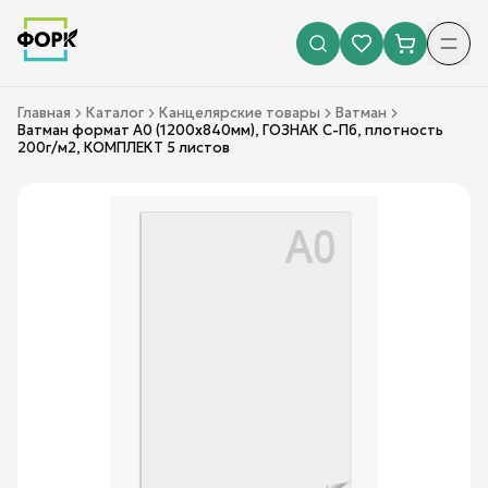
Главная
Каталог
Канцелярские товары
Ватман
Ватман формат А0 (1200х840мм), ГОЗНАК С-Пб, плотность
200г/м2, КОМПЛЕКТ 5 листов