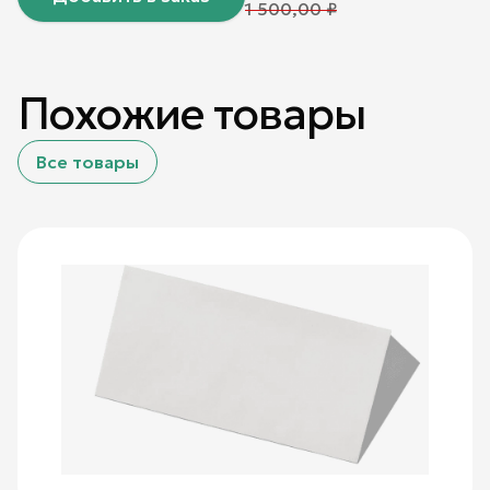
1 500,00
₽
Похожие товары
Все товары