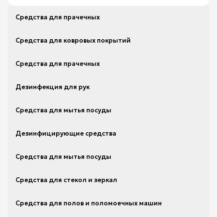
Средства для прачечных
Средства для ковровых покрытий
Средства для прачечных
Дезинфекция для рук
Средства для мытья посуды
Дезинфицирующие средства
Средства для мытья посуды
Средства для стекол и зеркал
Средства для полов и поломоечных машин