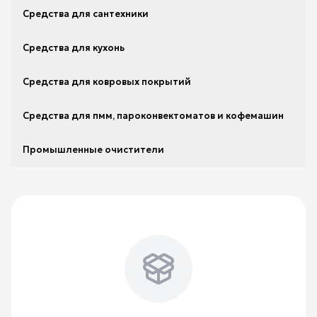
Средства для сантехники
Средства для кухонь
Средства для ковровых покрытий
Средства для пмм, пароконвектоматов и кофемашин
Промышленные очистители