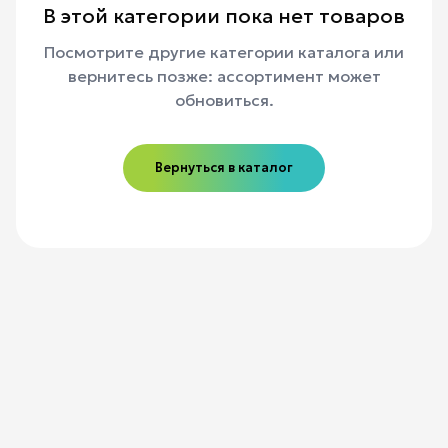
В этой категории пока нет товаров
Посмотрите другие категории каталога или
вернитесь позже: ассортимент может
обновиться.
Вернуться в каталог