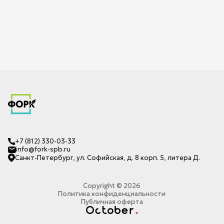
+7 (812) 330-03-33
info@fork-spb.ru
Санкт-Петербург, ул. Софийская, д. 8 корп. 5, литера Д.
Copyright ©
2026
Политика конфиденциальности
Публичная оферта