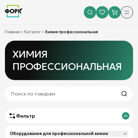
Главная
Каталог
Химия профессиональная
ХИМИЯ
ПРОФЕССИОНАЛЬНАЯ
Фильтр
Оборудование для профессиональной химии