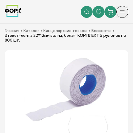
Главная
Каталог
Канцелярские товары
Блокноты
Этикет-лента 22*12мм волна, белая, КОМПЛЕКТ 5 рулонов по
800 шт.