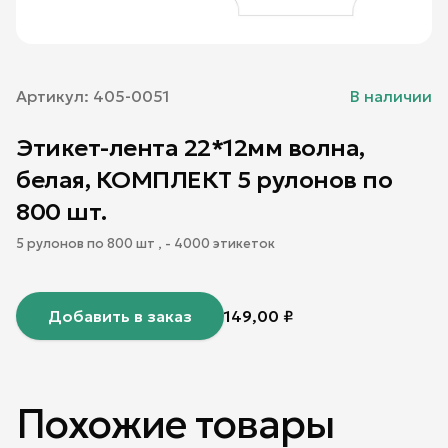
Артикул:
405-0051
В наличии
Этикет-лента 22*12мм волна,
белая, КОМПЛЕКТ 5 рулонов по
800 шт.
5 рулонов по 800 шт , - 4000 этикеток
Добавить в заказ
149,00
₽
Похожие товары