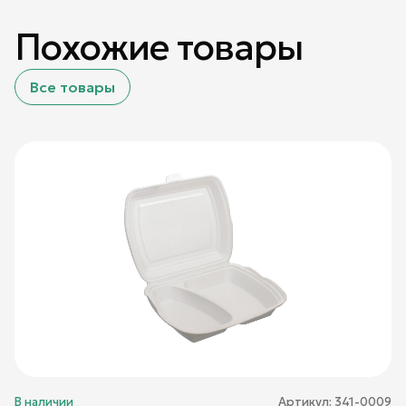
Похожие товары
Все товары
В наличии
Артикул:
341-0009