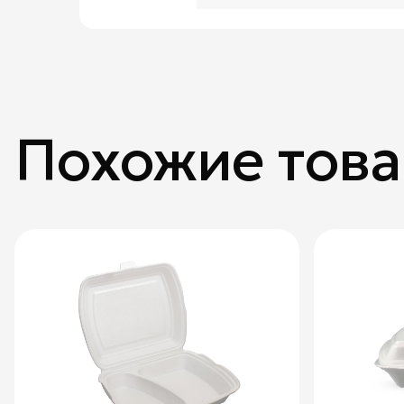
Похожие тов