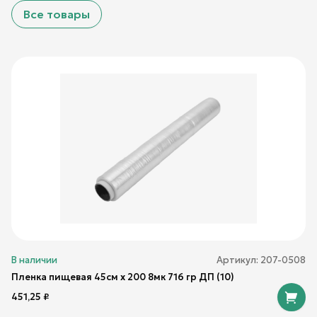
Все товары
В наличии
Артикул:
207-0508
Пленка пищевая 45см х 200 8мк 716 гр ДП (10)
451,25
₽