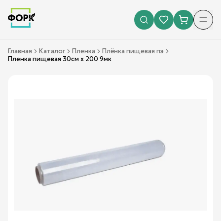
Главная
Каталог
Пленка
Плёнка пищевая пэ
Пленка пищевая 30см х 200 9мк