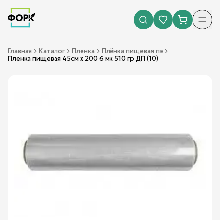
Главная
Каталог
Пленка
Плёнка пищевая пэ
Пленка пищевая 45см х 200 6 мк 510 гр ДП (10)