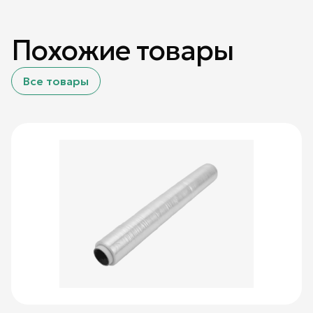
Похожие товары
Все товары