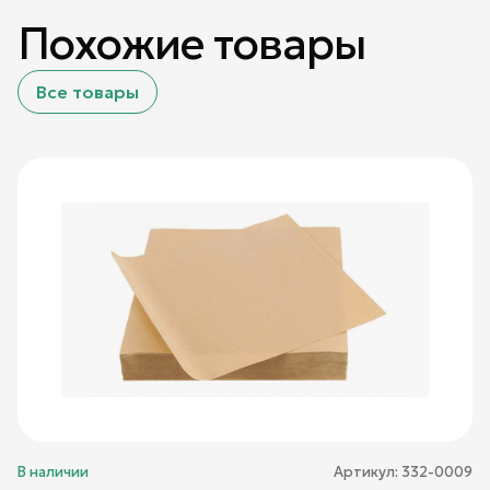
Похожие товары
Все товары
В наличии
Артикул:
332-0009