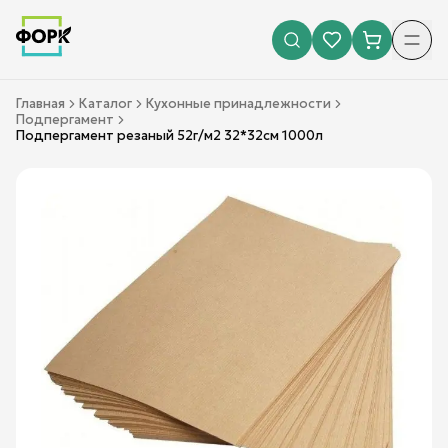
Главная
Каталог
Кухонные принадлежности
Подпергамент
Подпергамент резаный 52г/м2 32*32см 1000л