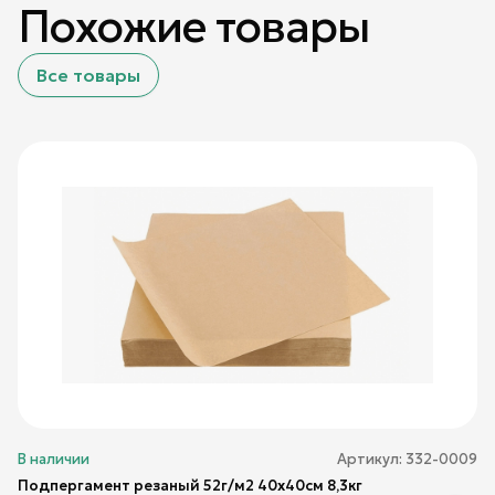
Похожие товары
Все товары
В наличии
Артикул:
332-0009
Подпергамент резаный 52г/м2 40х40см 8,3кг