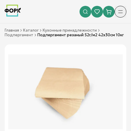
Главная
Каталог
Кухонные принадлежности
Подпергамент
Подпергамент резаный 52г/м2 42х30см 10кг