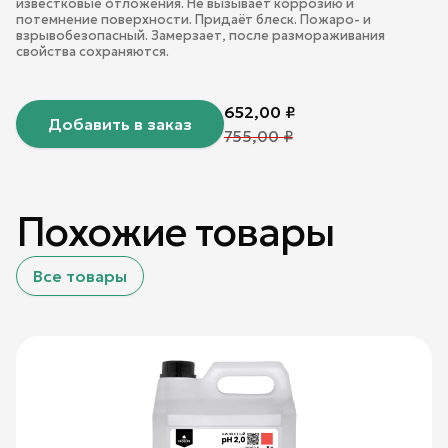
известковые отложения. Не вызывает коррозию и
потемнение поверхности. Придаёт блеск. Пожаро- и
взрывобезопасный. Замерзает, после размораживания
свойства сохраняются.
652,00
₽
Добавить в заказ
755,00
₽
Похожие товары
Все товары