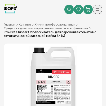
Главная
Каталог
Химия профессиональная
Средства для пмм, пароконвектоматов и кофемашин
Pro-Brite Rinser Ополаскиватель для пароконвектоматов с
автоматической системой мойки 5л (4)