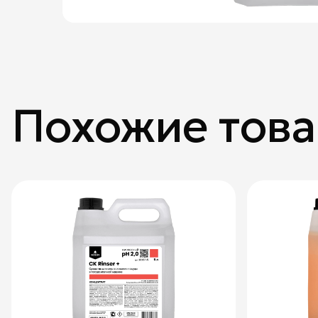
Похожие тов