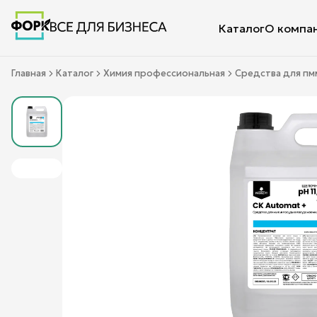
Каталог
О компа
Главная
Каталог
Химия профессиональная
Средства для пм