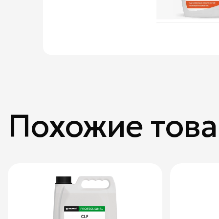
Похожие тов