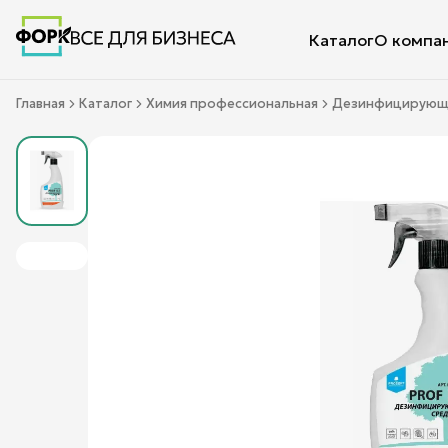
Каталог
О компа
Главная
Каталог
Химия профессиональная
Дезинфицирующ