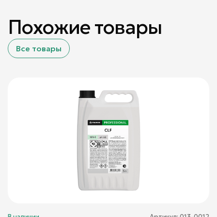
Похожие товары
Все товары
В наличии
Артикул:
013-0012