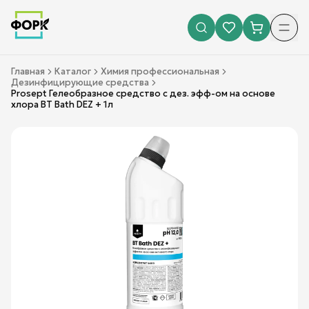
Главная
Каталог
Химия профессиональная
Дезинфицирующие средства
Prosept Гелеобразное средство с дез. эфф-ом на основе
хлора BT Bath DEZ + 1л