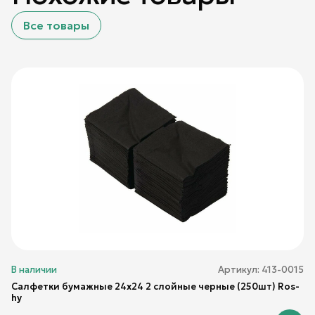
Все товары
В наличии
Артикул:
413-0015
Салфетки бумажные 24х24 2 слойные черные (250шт) Ros-
hy