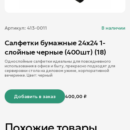
Артикул:
413-0011
В наличии
Салфетки бумажные 24х24 1-
слойные черные (400шт) (18)
Однослойные салфетки идеальны для повседневного
использования в офисе и быту, прекрасно подходят для
сервировки стола на деловом ужине, корпоративной
вечеринке. Цвет: черный
Добавить в заказ
400,00
₽
Похожие товары