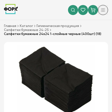
Главная
Каталог
Гигиеническая продукция
Салфетки бумажные 24-25
Салфетки бумажные 24х24 1-слойные черные (400шт) (18)