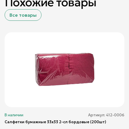
Похожие товары
Все товары
В наличии
Артикул:
412-0006
Салфетки бумажные 33х33 2-сл бордовые (200шт)