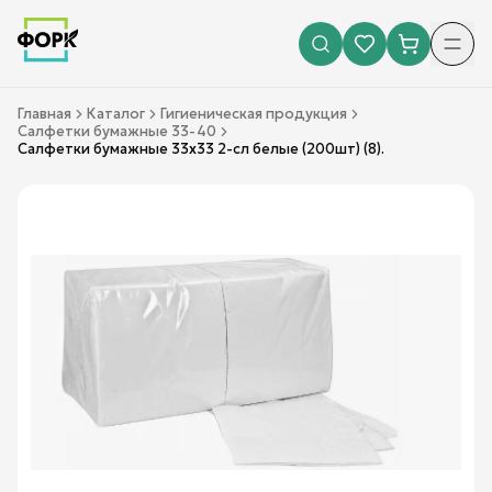
Главная
Каталог
Гигиеническая продукция
Салфетки бумажные 33-40
Салфетки бумажные 33х33 2-сл белые (200шт) (8).