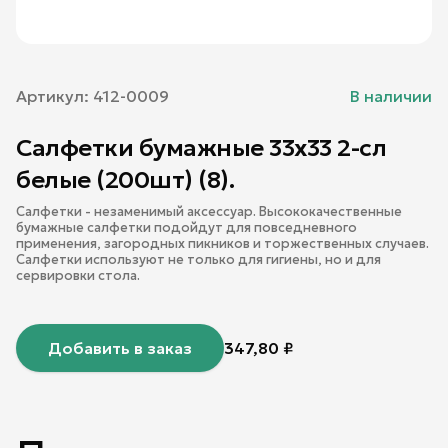
Артикул:
412-0009
В наличии
Салфетки бумажные 33х33 2-сл
белые (200шт) (8).
Салфетки - незаменимый аксессуар. Высококачественные
бумажные салфетки подойдут для повседневного
применения, загородных пикников и торжественных случаев.
Салфетки используют не только для гигиены, но и для
сервировки стола.
Добавить в заказ
347,80
₽