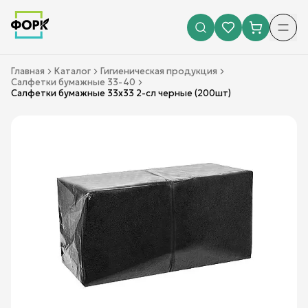
Главная
Каталог
Гигиеническая продукция
Салфетки бумажные 33-40
Салфетки бумажные 33х33 2-сл черные (200шт)