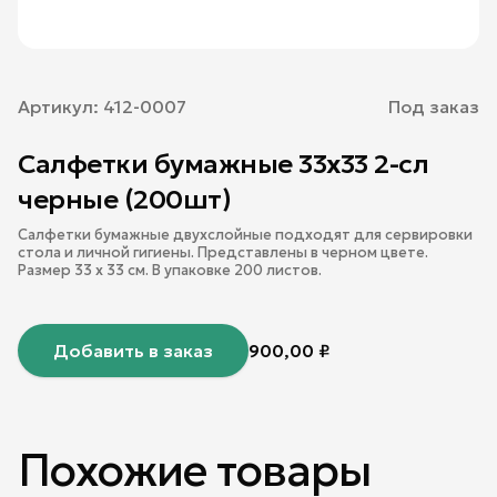
Артикул:
412-0007
Под заказ
Салфетки бумажные 33х33 2-сл
черные (200шт)
Салфетки бумажные двухслойные подходят для сервировки
стола и личной гигиены. Представлены в черном цвете.
Размер 33 х 33 см. В упаковке 200 листов.
Добавить в заказ
900,00
₽
Похожие товары