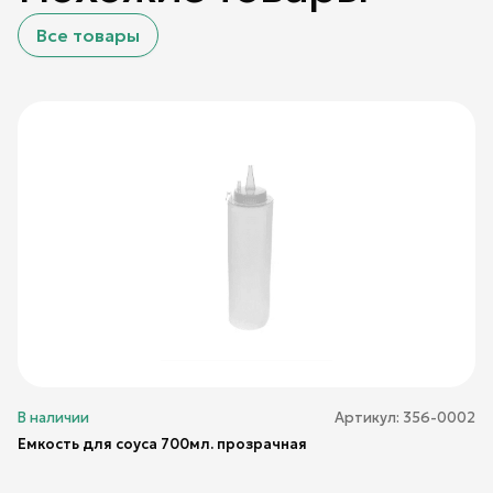
Все товары
В наличии
Артикул:
356-0002
Емкость для соуса 700мл. прозрачная