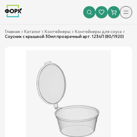
Главная
Каталог
Контейнеры
Контейнеры для соуса
Соусник с крышкой 30мл прозрачный арт. 1234П (80/1920)