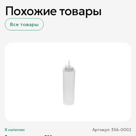
Похожие товары
Все товары
В наличии
Артикул:
356-0002