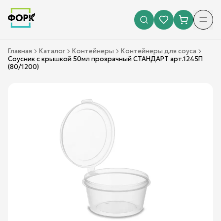
Главная
Каталог
Контейнеры
Контейнеры для соуса
Соусник с крышкой 50мл прозрачный СТАНДАРТ арт.1245П
(80/1200)